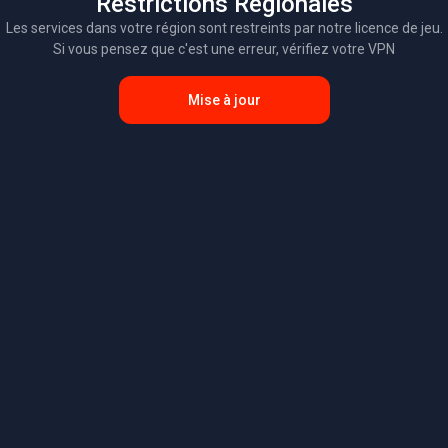
Restrictions Régionales
Les services dans votre région sont restreints par notre licence de jeu.
Si vous pensez que c'est une erreur, vérifiez votre VPN
Mise à jour