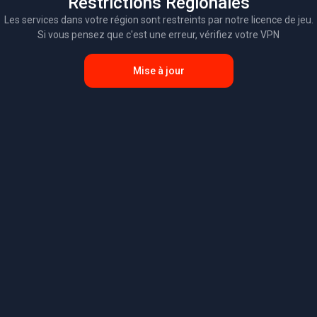
Restrictions Régionales
Les services dans votre région sont restreints par notre licence de jeu.
Si vous pensez que c'est une erreur, vérifiez votre VPN
Mise à jour