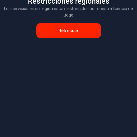
Restricciones regionales
Los servicios en su región están restringidos por nuestra licencia de
juego.
Refrescar