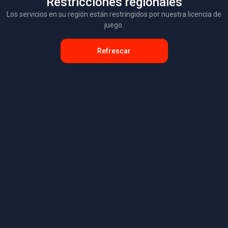
Restricciones regionales
Los servicios en su región están restringidos por nuestra licencia de
juego.
Refrescar