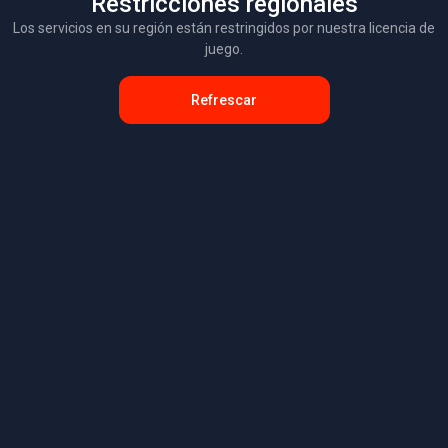
Restricciones regionales
Los servicios en su región están restringidos por nuestra licencia de
juego.
Refrescar