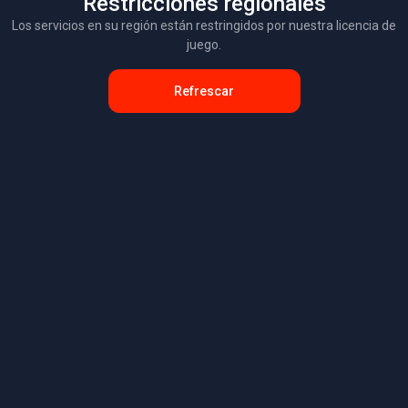
Restricciones regionales
Los servicios en su región están restringidos por nuestra licencia de
juego.
Refrescar