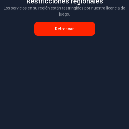
Restricciones regionales
Los servicios en su región están restringidos por nuestra licencia de
juego.
Refrescar