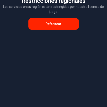
Restricciones regionales
Los servicios en su región están restringidos por nuestra licencia de
juego.
Refrescar