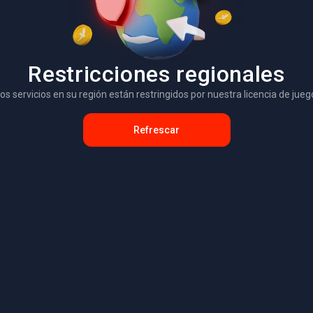
Restricciones regionales
os servicios en su región están restringidos por nuestra licencia de jueg
Refrescar