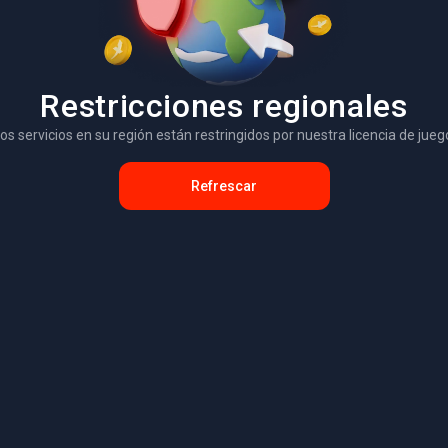
Restricciones regionales
os servicios en su región están restringidos por nuestra licencia de jueg
Refrescar