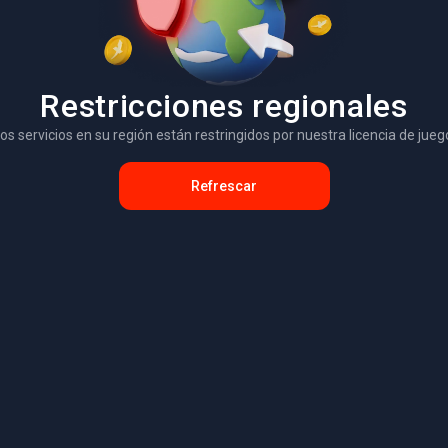
Restricciones regionales
os servicios en su región están restringidos por nuestra licencia de jueg
Refrescar