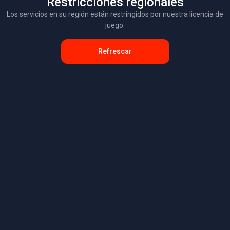
Restricciones regionales
Los servicios en su región están restringidos por nuestra licencia de
juego.
Refrescar