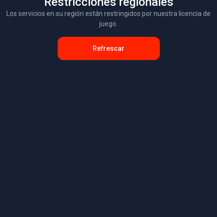
Restricciones regionales
Los servicios en su región están restringidos por nuestra licencia de
juego.
Refrescar